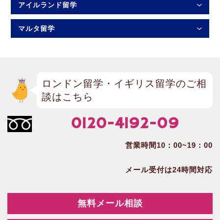
アイルランド留学
マルタ留学
ロンドン留学・イギリス留学のご相
談はこちら
0120-4192-09
営業時間10：00~19：00
メール受付は24時間対応
無料メール相談