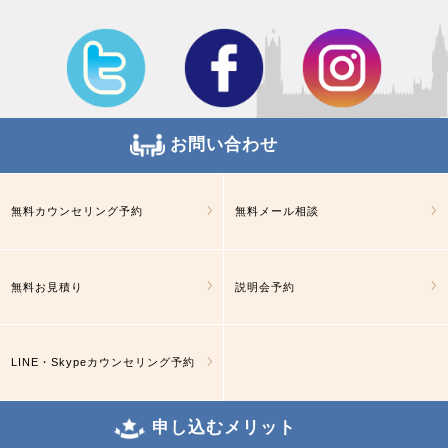
お問い合わせ
無料カウンセリング予約
無料メール相談
無料お見積り
説明会予約
LINE・Skypeカウンセリング予約
申し込むメリット