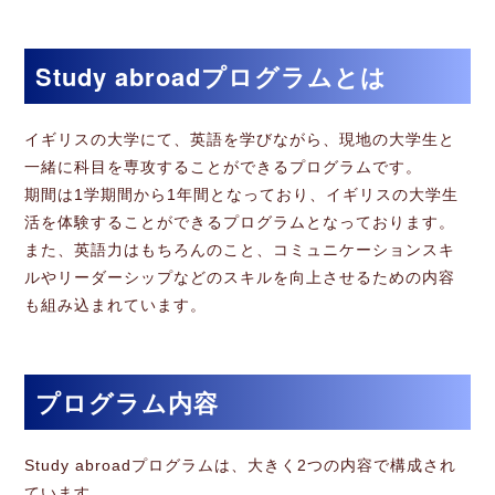
Study abroadプログラムとは
イギリスの大学にて、英語を学びながら、現地の大学生と
一緒に科目を専攻することができるプログラムです。
期間は1学期間から1年間となっており、イギリスの大学生
活を体験することができるプログラムとなっております。
また、英語力はもちろんのこと、コミュニケーションスキ
ルやリーダーシップなどのスキルを向上させるための内容
も組み込まれています。
プログラム内容
Study abroadプログラムは、大きく2つの内容で構成され
ています。