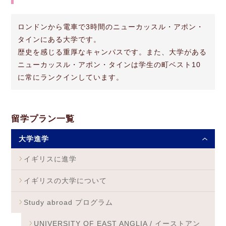
ロンドンから電車で3時間のニューカッスル・アポン・
タインにある大学です。
歴史を感じる重厚なキャンパスです。また、大学がある
ニューカッスル・アポン・タインは学生の町ベスト10
に常にランクインしています。
留学プラン一覧
大学進学
イギリスに進学
イギリスの大学について
Study abroad プログラム
UNIVERSITY OF EAST ANGLIA / イーストアン