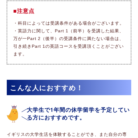
注意点
・科目によっては受講条件がある場合がございます。
・英語力に関して、Part 1（前半）を受講した結果、
万が一Part 2（後半）の受講条件に満たない場合は、
引き続きPart 1の英語コースを受講頂くことがござい
ます。
こんな人におすすめ！
大学生で1年間の休学留学を予定してい
る方におすすめです。
イギリスの大学生活を体験することができ、また自分の専