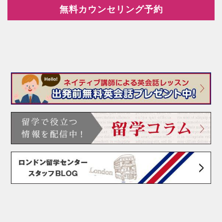
無料カウンセリング予約