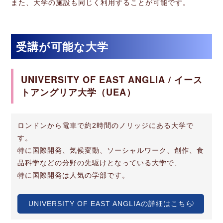
また、大学の施設も同じく利用することが可能です。
受講が可能な大学
UNIVERSITY OF EAST ANGLIA / イース
トアングリア大学（UEA）
ロンドンから電車で約2時間のノリッジにある大学で
す。
特に国際開発、気候変動、ソーシャルワーク、創作、食
品科学などの分野の先駆けとなっている大学で、
特に国際開発は人気の学部です。
UNIVERSITY OF EAST ANGLIAの詳細はこちら