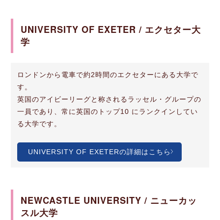
UNIVERSITY OF EXETER / エクセター大
学
ロンドンから電車で約2時間のエクセターにある大学で
す。
英国のアイビーリーグと称されるラッセル・グループの
一員であり、常に英国のトップ10 にランクインしてい
る大学です。
UNIVERSITY OF EXETERの詳細はこちら
NEWCASTLE UNIVERSITY / ニューカッ
スル大学