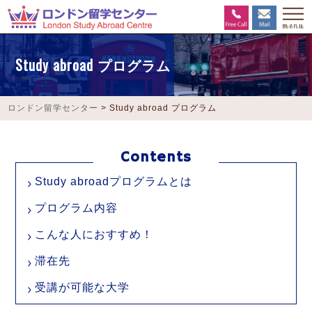
Study abroad プログラム
ロンドン留学センター
>
Study abroad プログラム
Study abroadプログラムとは
プログラム内容
こんな人におすすめ！
滞在先
受講が可能な大学