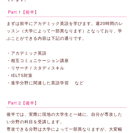
Part 1【前半】
まずは前半にアカデミック英語を学びます。週20時間のレ
ッスン（大学によって一部異なります）となっており、学
ぶことができる内容は下記の通りです。
・アカデミック英語
・相互コミュニケーション講座
・リサーチ / スタディスキル
・IELTS対策
・進学分野に関連した英語学習 など
Part 2【後半】
後半では、実際に現地の大学生と一緒に、自分が専攻した
い分野の科目を受講します。
専攻できる分野は大学によって一部異なりますが、大変幅