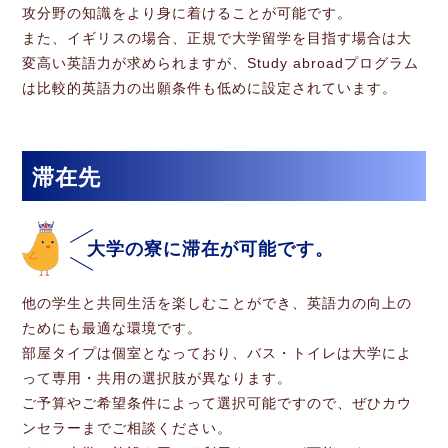
攻分野の知識をより身に着けることが可能です。
また、イギリスの場合、正規で大学留学を目指す場合は大
変高い英語力が求められますが、Study abroadプログラム
は比較的英語力の出願条件も低めに設定されています。
滞在先
大学の寮に滞在が可能です。
他の学生と共同生活を楽しむことができ、英語力の向上の
ためにも最適な環境です。
部屋タイプは個室となっており、バス・トイレは大学によ
って専用・共用の選択肢が異なります。
ご予算やご希望条件によって選択可能ですので、ぜひカウ
ンセラーまでご相談ください。