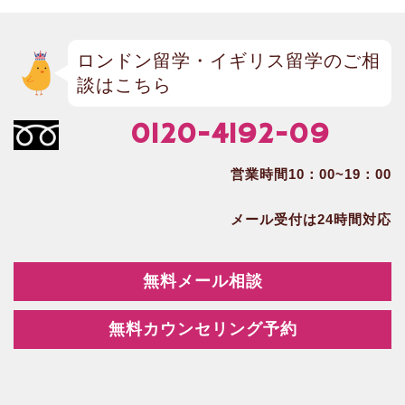
ロンドン留学・イギリス留学のご相
談はこちら
0120-4192-09
営業時間10：00~19：00
メール受付は24時間対応
無料メール相談
無料カウンセリング予約