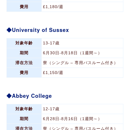
費用
£1,180/週
University of Sussex
対象年齢
13-17歳
期間
6月30日-8月18日（1週間～）
滞在方法
寮（シングル – 専用バスルーム付き）
費用
£1,150/週
Abbey College
対象年齢
12-17歳
期間
6月28日-8月16日（1週間～）
滞在方法
寮（シングル – 専用バスルーム付き）