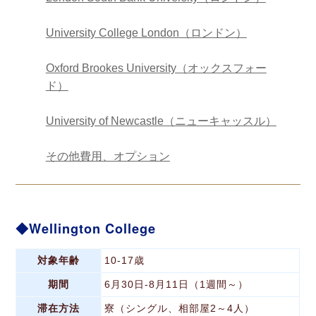
University College London（ロンドン）
Oxford Brookes University（オックスフォー
ド）
University of Newcastle（ニューキャッスル）
その他費用、オプション
Wellington College
対象年齢
10-17歳
期間
6月30日-8月11日（1週間～）
滞在方法
寮（シングル、相部屋2～4人）