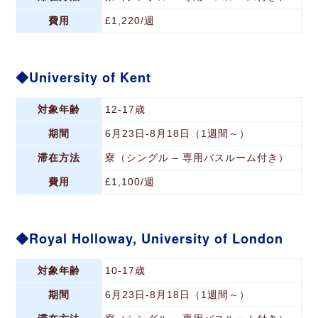
費用
£1,220/週
University of Kent
対象年齢
12-17歳
期間
6月23日-8月18日（1週間～）
滞在方法
寮（シングル – 専用バスルーム付き）
費用
£1,100/週
Royal Holloway, University of London
対象年齢
10-17歳
期間
6月23日-8月18日（1週間～）