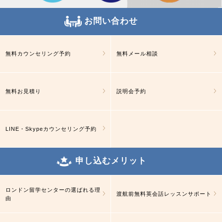
お問い合わせ
無料カウンセリング予約
無料メール相談
無料お見積り
説明会予約
LINE・Skypeカウンセリング予約
申し込むメリット
ロンドン留学センターの選ばれる理
渡航前無料英会話レッスンサポート
由