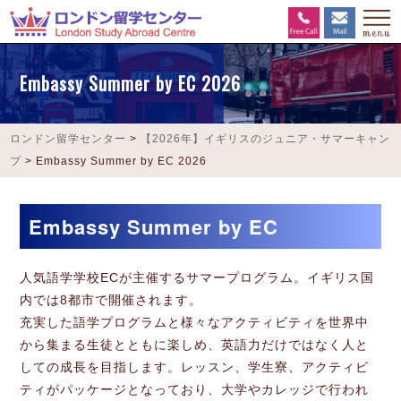
Embassy Summer by EC 2026
ロンドン留学センター
>
【2026年】イギリスのジュニア・サマーキャン
プ
>
Embassy Summer by EC 2026
Embassy Summer by EC
人気語学学校ECが主催するサマープログラム。イギリス国
内では8都市で開催されます。
充実した語学プログラムと様々なアクティビティを世界中
から集まる生徒とともに楽しめ、英語力だけではなく人と
しての成長を目指します。レッスン、学生寮、アクティビ
ティがパッケージとなっており、大学やカレッジで行われ