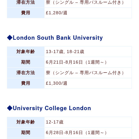
滞在方法
寮（シングル – 専用バスルーム付き）
費用
£1,280/週
London South Bank University
対象年齢
13-17歳, 18-21歳
期間
6月21日-8月16日（1週間～）
滞在方法
寮（シングル – 専用バスルーム付き）
費用
£1,300/週
University College London
対象年齢
12-17歳
期間
6月28日-8月16日（1週間～）