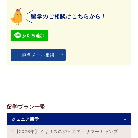
留学のご相談はこちらから！
無料メール相談
留学プラン一覧
ジュニア留学
【2026年】イギリスのジュニア・サマーキャンプ