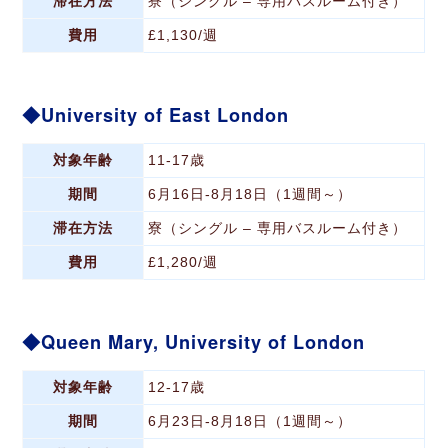
滞在方法
寮（シングル – 専用バスルーム付き）
費用
£1,130/週
University of East London
対象年齢
11-17歳
期間
6月16日-8月18日（1週間～）
滞在方法
寮（シングル – 専用バスルーム付き）
費用
£1,280/週
Queen Mary, University of London
対象年齢
12-17歳
期間
6月23日-8月18日（1週間～）