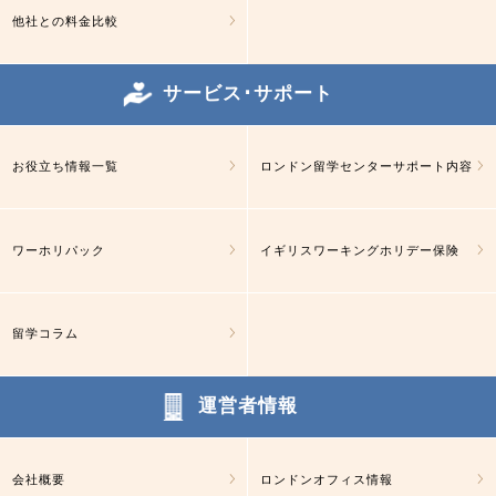
他社との料金比較
サービス･サポート
お役立ち情報一覧
ロンドン留学センターサポート内容
ワーホリパック
イギリスワーキングホリデー保険
留学コラム
運営者情報
会社概要
ロンドンオフィス情報