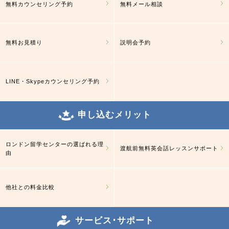
無料カウンセリング予約
無料メール相談
無料お見積り
説明会予約
LINE・Skypeカウンセリング予約
申し込むメリット
ロンドン留学センターの選ばれる理
渡航前無料英会話レッスンサポート
由
他社との料金比較
サービス･サポート