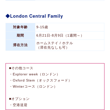
London Central Family
対象年齢
9-15歳
期間
6月21日-8月9日（1週間～）
ホームステイ / ホテル
滞在方法
（滞在先なしも可）
■その他コース
・Explorer week（ロンドン）
・Oxford Stem（オックスフォード）
・Winterコース（ロンドン）
■オプション
・空港送迎