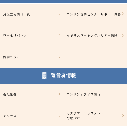
お役立ち情報一覧
ロンドン留学センターサポート内容
ワーホリパック
イギリスワーキングホリデー保険
留学コラム
運営者情報
会社概要
ロンドンオフィス情報
カスタマーハラスメント
アクセス
行動指針