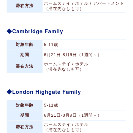
ホームステイ / ホテル / アパートメント
滞在方法
（滞在先なしも可）
Cambridge Family
対象年齢
5-11歳
期間
6月21日-8月9日（1週間～）
ホームステイ / ホテル
滞在方法
（滞在先なしも可）
London Highgate Family
対象年齢
5-11歳
期間
6月21日-8月9日（1週間～）
ホームステイ / ホテル
滞在方法
（滞在先なしも可）