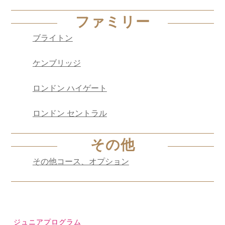
ファミリー
ブライトン
ケンブリッジ
ロンドン ハイゲート
ロンドン セントラル
その他
その他コース、オプション
ジュニアプログラム