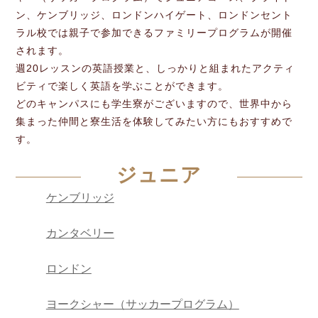
ン、ケンブリッジ、ロンドンハイゲート、ロンドンセント
ラル校では親子で参加できるファミリープログラムが開催
されます。
週20レッスンの英語授業と、しっかりと組まれたアクティ
ビティで楽しく英語を学ぶことができます。
どのキャンパスにも学生寮がございますので、世界中から
集まった仲間と寮生活を体験してみたい方にもおすすめで
す。
ジュニア
ケンブリッジ
カンタベリー
ロンドン
ヨークシャー（サッカープログラム）