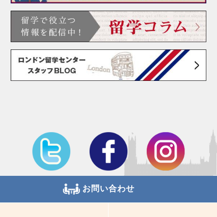
お問い合わせ