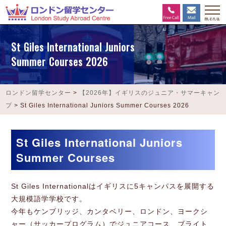
St Giles International Juniors
Summer Courses 2026
ロンドン留学センター
>
【2026年】イギリスのジュニア・サマーキャン
プ
>
St Giles International Juniors Summer Courses 2026
St Giles International Juniors
Summer Courses
St Giles Internationalはイギリスに5キャンパスを展開する
大規模語学学校です。
今年もケンブリッジ、カンタベリー、ロンドン、ヨークシ
ャー（サッカープログラム）でジュニアコース、ブライト