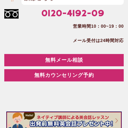
0120-4192-09
営業時間10：00~19：00
メール受付は24時間対応
無料メール相談
無料カウンセリング予約