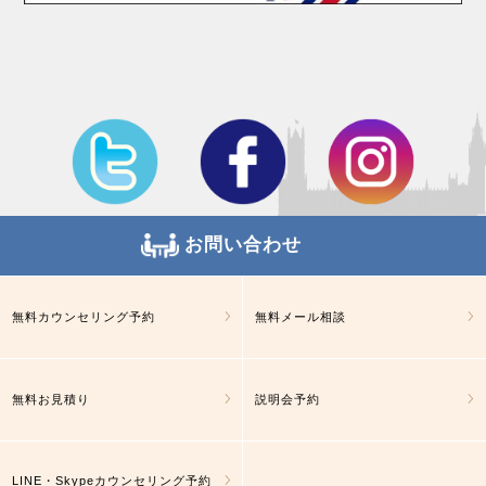
お問い合わせ
無料カウンセリング予約
無料メール相談
無料お見積り
説明会予約
LINE・Skypeカウンセリング予約