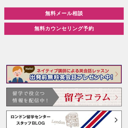
無料メール相談
無料カウンセリング予約