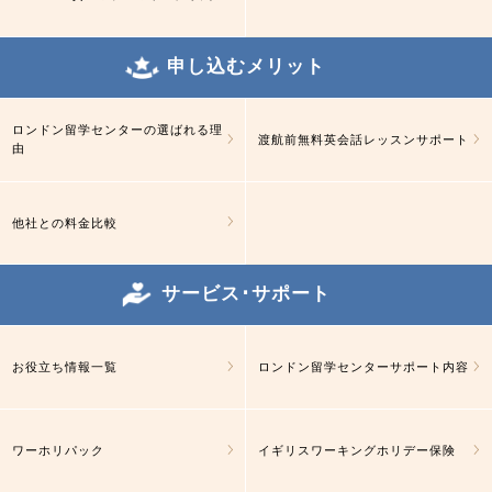
申し込むメリット
ロンドン留学センターの選ばれる理
渡航前無料英会話レッスンサポート
由
他社との料金比較
サービス･サポート
お役立ち情報一覧
ロンドン留学センターサポート内容
ワーホリパック
イギリスワーキングホリデー保険