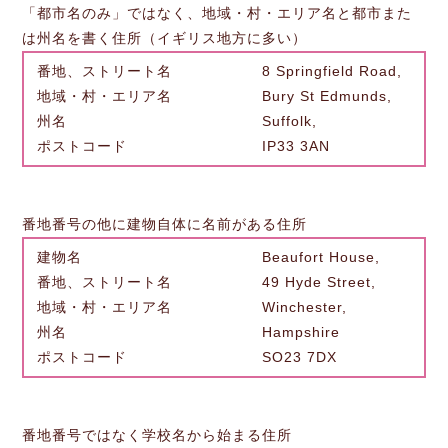
「都市名のみ」ではなく、地域・村・エリア名と都市また
は州名を書く住所（イギリス地方に多い）
番地、ストリート名 8 Springfield Road,
地域・村・エリア名 Bury St Edmunds,
州名 Suffolk,
ポストコード IP33 3AN
番地番号の他に建物自体に名前がある住所
建物名 Beaufort House,
番地、ストリート名 49 Hyde Street,
地域・村・エリア名 Winchester,
州名 Hampshire
ポストコード SO23 7DX
番地番号ではなく学校名から始まる住所