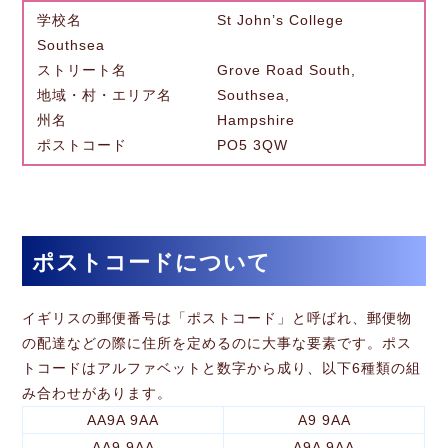
学校名 St John’s College
Southsea
ストリート名 Grove Road South,
地域・村・エリア名 Southsea,
州名 Hampshire
ポストコード PO5 3QW
ポストコードについて
イギリスの郵便番号は「ポストコード」と呼ばれ、郵便物
の配達などの際に住所を定めるのに大事な要素です。ポス
トコードはアルファベットと数字から成り、以下6種類の組
み合わせがあります。
AA9A 9AA
A9 9AA
AA9 9AA
A9A 9AA