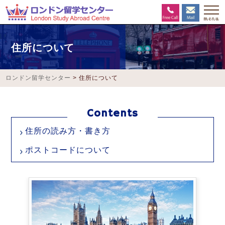
住所について
ロンドン留学センター
>
住所について
住所の読み方・書き方
ポストコードについて