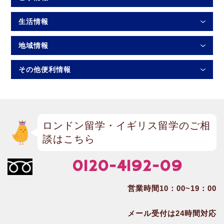
生活情報
地域情報
その他便利情報
ロンドン留学・イギリス留学のご相
談はこちら
0120-4192-09
営業時間10：00~19：00
メール受付は24時間対応