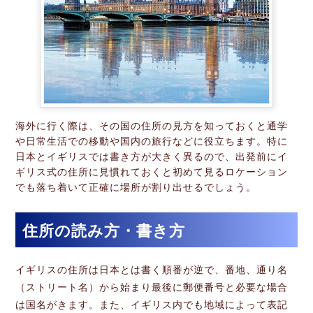
海外に行く際は、その国の住所の見方を知っておくと通学
や日常生活での移動や国内の旅行などに役立ちます。特に
日本とイギリスでは書き方が大きく異るので、出発前にイ
ギリス式の住所に見慣れておくと初めて見るロケーション
でも落ち着いて正確に場所が割り出せるでしょう。
住所の読み方・書き方
イギリスの住所は日本とは書く順番が逆で、番地、通り名
（ストリート名）から始まり最後に郵便番号と必要な場合
は国名がきます。また、イギリス内でも地域によって表記