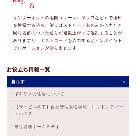
る
インターネットの地図（グーグルマップなど）で場所
を検索する時も、例えばストリート名のみの入力だと
同じ名前のついた通りが複数上がって混乱することが
ありますが、ポストコードを入力するとピンポイント
でロケーションが割り出せます。
お役立ち情報一覧
暮らす
イギリスの住居について
【サービス終了】自社管理女性専用 ロンドンアパー
トハウス
自社管理ホームステイ