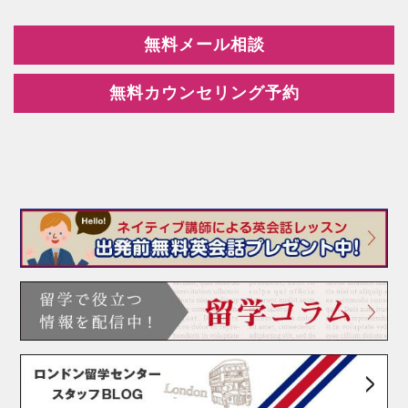
無料メール相談
無料カウンセリング予約