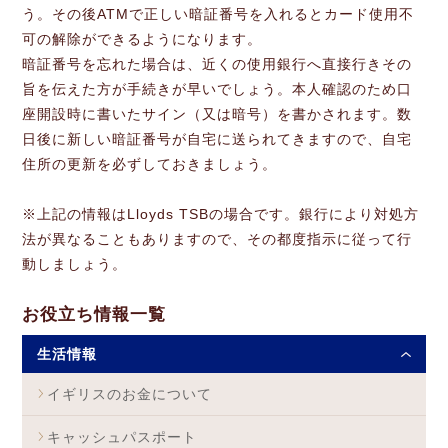
う。その後ATMで正しい暗証番号を入れるとカード使用不
可の解除ができるようになります。
暗証番号を忘れた場合は、近くの使用銀行へ直接行きその
旨を伝えた方が手続きが早いでしょう。本人確認のため口
座開設時に書いたサイン（又は暗号）を書かされます。数
日後に新しい暗証番号が自宅に送られてきますので、自宅
住所の更新を必ずしておきましょう。
※上記の情報はLloyds TSBの場合です。銀行により対処方
法が異なることもありますので、その都度指示に従って行
動しましょう。
お役立ち情報一覧
生活情報
イギリスのお金について
キャッシュパスポート