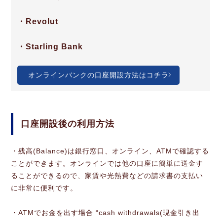
・Revolut
・Starling Bank
オンラインバンクの口座開設方法はコチラ
口座開設後の利用方法
・残高(Balance)は銀行窓口、オンライン、ATMで確認する
ことができます。オンラインでは他の口座に簡単に送金す
ることができるので、家賃や光熱費などの請求書の支払い
に非常に便利です。
・ATMでお金を出す場合 “cash withdrawals(現金引き出