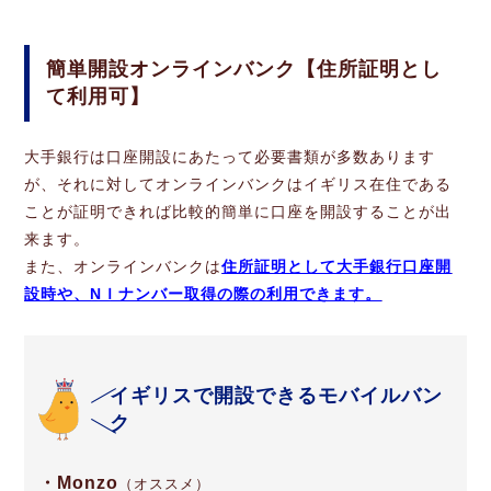
簡単開設オンラインバンク【住所証明とし
て利用可】
大手銀行は口座開設にあたって必要書類が多数あります
が、それに対してオンラインバンクはイギリス在住である
ことが証明できれば比較的簡単に口座を開設することが出
来ます。
また、オンラインバンクは
住所証明として大手銀行口座開
設時や、NＩナンバー取得の際の利用できます。
イギリスで開設できるモバイルバン
ク
・Monzo
（オススメ）