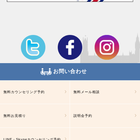
お問い合わせ
無料カウンセリング予約
無料メール相談
無料お見積り
説明会予約
LINE・Skypeカウンセリング予約