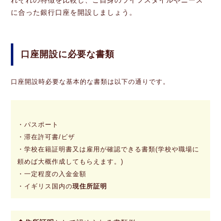
に合った銀行口座を開設しましょう。
口座開設に必要な書類
口座開設時必要な基本的な書類は以下の通りです。
・パスポート
・滞在許可書/ビザ
・学校在籍証明書又は雇用が確認できる書類(学校や職場に
頼めば大概作成してもらえます。)
・一定程度の入金金額
・イギリス国内の
現住所証明