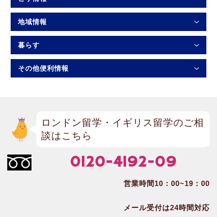
地域情報
暮らす
その他便利情報
ロンドン留学・イギリス留学のご相
談はこちら
0120-4192-09
営業時間10：00~19：00
メール受付は24時間対応