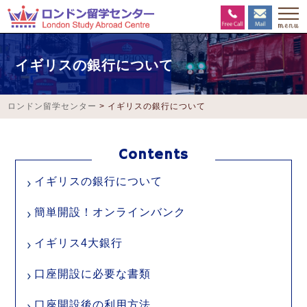
イギリスの銀行について
ロンドン留学センター
>
イギリスの銀行について
イギリスの銀行について
簡単開設！オンラインバンク
イギリス4大銀行
口座開設に必要な書類
口座開設後の利用方法