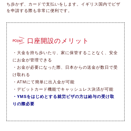
ち歩かず、カードで支払いをします。イギリス国内でビザ
を申請する際も非常に便利です。
口座開設のメリット
・大金を持ち歩いたり、家に保管することなく、安全
にお金が管理できる
・お金が必要になった際、日本からの送金が数日で受
け取れる
・ATMにて簡単に出入金が可能
・デビットカード機能でキャッシュレス決済が可能
・YMSをはじめとする就労ビザの方は給与の受け取
りの際必要