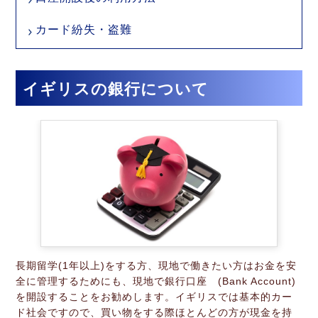
カード紛失・盗難
イギリスの銀行について
長期留学(1年以上)をする方、現地で働きたい方はお金を安
全に管理するためにも、現地で銀行口座 (Bank Account)
を開設することをお勧めします。イギリスでは基本的カー
ド社会ですので、買い物をする際ほとんどの方が現金を持