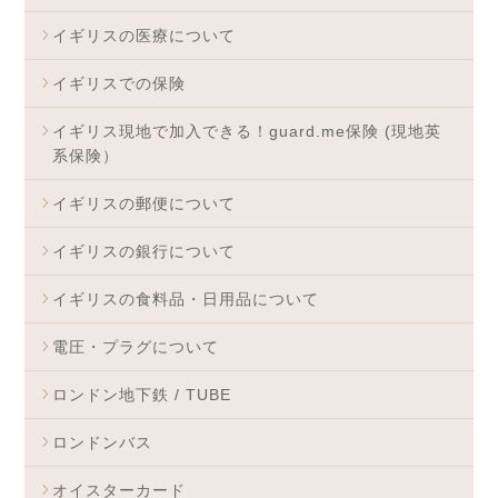
イギリスの医療について
イギリスでの保険
イギリス現地で加入できる！guard.me保険 (現地英
系保険）
イギリスの郵便について
イギリスの銀行について
イギリスの食料品・日用品について
電圧・プラグについて
ロンドン地下鉄 / TUBE
ロンドンバス
オイスターカード