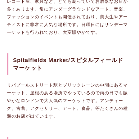
レコード屋、家具など、とても凝っていてお洒落なお店が
多くあります。常にアンダーグラウンドなアート、音楽、
ファッションのイベントも開催されており、美大生やアー
ティストに非常に人気な場所です。日曜日にはサンデーマ
ーケットも行われており、大変賑やかです。
Spitalfields Market/スピタルフィールド
マーケット
リバプールストリート駅とブリックレーンの中間にあるマ
ーケット。屋根のある場所でやっているので雨の日でも賑
やかなロンドンで大人気のマーケットです。アンティー
ク、古着、アクセサリー、アート、食品、等たくさんの種
類のお店が出ています。