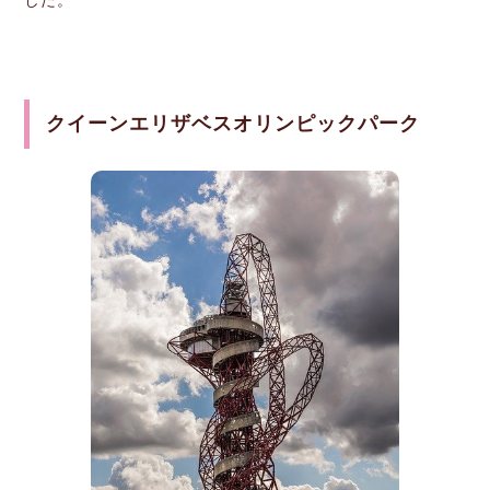
クイーンエリザベスオリンピックパーク