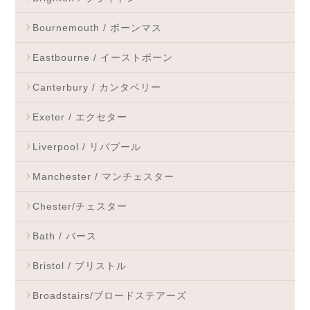
Bournemouth / ボーンマス
Eastbourne / イーストボーン
Canterbury / カンタベリー
Exeter / エクセター
Liverpool / リバプール
Manchester / マンチェスター
Chester/チェスター
Bath / バース
Bristol / ブリストル
Broadstairs/ブロードステアーズ