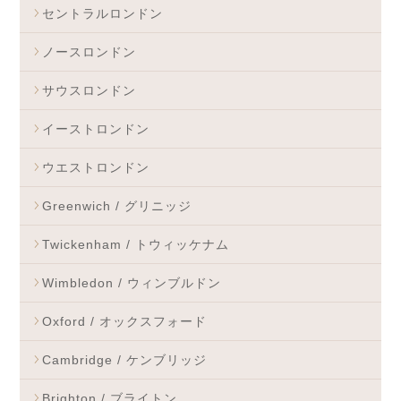
セントラルロンドン
ノースロンドン
サウスロンドン
イーストロンドン
ウエストロンドン
Greenwich / グリニッジ
Twickenham / トウィッケナム
Wimbledon / ウィンブルドン
Oxford / オックスフォード
Cambridge / ケンブリッジ
Brighton / ブライトン