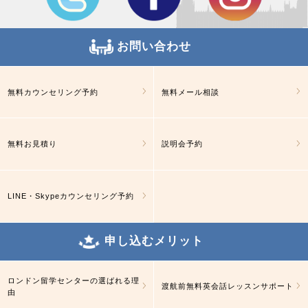
お問い合わせ
無料カウンセリング予約
無料メール相談
無料お見積り
説明会予約
LINE・Skypeカウンセリング予約
申し込むメリット
ロンドン留学センターの選ばれる理
渡航前無料英会話レッスンサポート
由