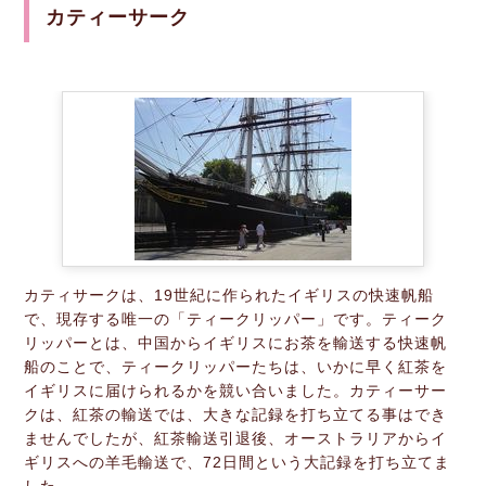
カティーサーク
カティサークは、19世紀に作られたイギリスの快速帆船
で、現存する唯一の「ティークリッパー」です。ティーク
リッパーとは、中国からイギリスにお茶を輸送する快速帆
船のことで、ティークリッパーたちは、いかに早く紅茶を
イギリスに届けられるかを競い合いました。カティーサー
クは、紅茶の輸送では、大きな記録を打ち立てる事はでき
ませんでしたが、紅茶輸送引退後、オーストラリアからイ
ギリスへの羊毛輸送で、72日間という大記録を打ち立てま
した。