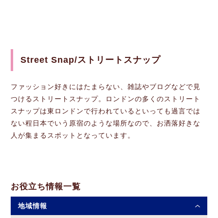
Street Snap/ストリートスナップ
ファッション好きにはたまらない、雑誌やブログなどで見
つけるストリートスナップ。ロンドンの多くのストリート
スナップは東ロンドンで行われているといっても過言では
ない程日本でいう原宿のような場所なので、お洒落好きな
人が集まるスポットとなっています。
お役立ち情報一覧
地域情報