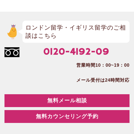
ロンドン留学・イギリス留学のご相
談はこちら
0120-4192-09
営業時間10：00~19：00
メール受付は24時間対応
無料メール相談
無料カウンセリング予約