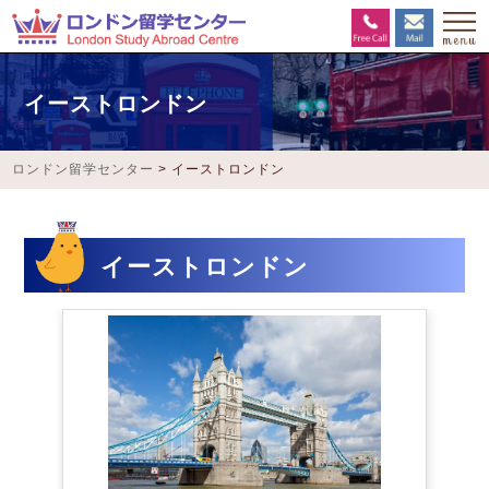
イーストロンドン
ロンドン留学センター
>
イーストロンドン
イーストロンドン