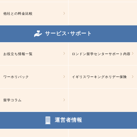
他社との料金比較
サービス･サポート
お役立ち情報一覧
ロンドン留学センターサポート内容
ワーホリパック
イギリスワーキングホリデー保険
留学コラム
運営者情報