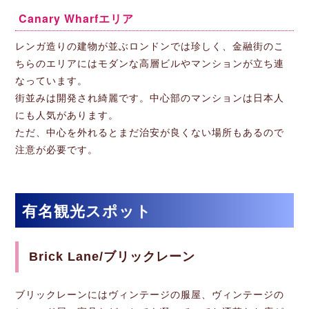
Canary Wharfエリア
レンガ造りの建物が並ぶロンドンでは珍しく、金融街のこ
ちらのエリアにはモダンな高層ビルやマンションが立ち連
なっています。
街並みは開発され綺麗です。中心部のマンションは日本人
にも人気があります。
ただ、中心を外れるとまだ治安が良くない場所もあるので
注意が必要です。
有名観光スポット
Brick Lane/ブリックレーン
ブリックレーンにはヴィンテージの服屋、ヴィンテージの