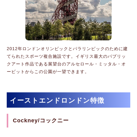
2012年ロンドンオリンピックとパラリンピックのために建
てられたスポーツ複合施設です。イギリス最大のパブリッ
クアート作品である展望台のアルセロール・ミッタル・オ
ービットからこの公園が一望できます。
イーストエンドロンドン特徴
Cockney/コックニー